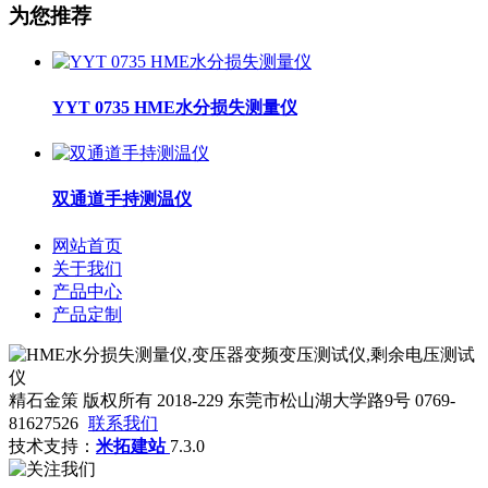
为您推荐
YYT 0735 HME水分损失测量仪
双通道手持测温仪
网站首页
关于我们
产品中心
产品定制
精石金策 版权所有 2018-229 东莞市松山湖大学路9号 0769-
81627526
联系我们
技术支持：
米拓建站
7.3.0