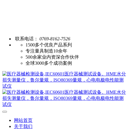
联系电话：
0769-8162-7526
1500多个优良产品系列
专注量具制造10余年
500余家业内资深合作伙伴
全球3000多个成功案例
网站首页
关于我们