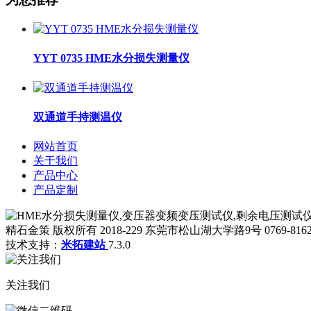
YYT 0735 HME水分损失测量仪
双通道手持测温仪
网站首页
关于我们
产品中心
产品定制
精石金策 版权所有 2018-229 东莞市松山湖大学路9号 0769-8162
技术支持：
米拓建站
7.3.0
关注我们