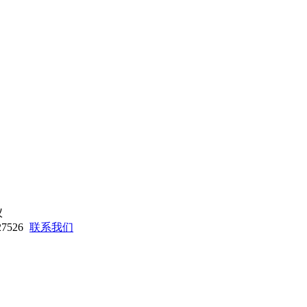
7526
联系我们