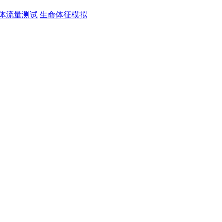
体流量测试
生命体征模拟