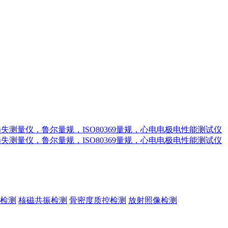
检测
核磁共振检测
骨密度质控检测
放射照像检测