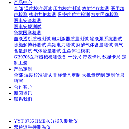
产品中心
全部
温度校准测试
压力校准测试
放射治疗检测
医用超
声检测
核磁共振检测
骨密度质控检测
放射照像检测
医电安全检测
医电安规测试
急救医学检测
血液透析质检测试
电刺激器质量测试
输液泵系统测试
除颤起博器测试
高频电刀测试
麻醉气体含量测试
氧气
含量测试
气体流量测试
生命体征模拟
GB9706医疗器械检测设备
千分尺
带表卡尺
数显卡尺
定
制工装
产品定制
全部
温度校准测试
非标量具定制
大批量定制
定制信息
填写
合作客户
新闻资讯
联系我们
YYT 0735 HME水分损失测量仪
双通道手持测温仪