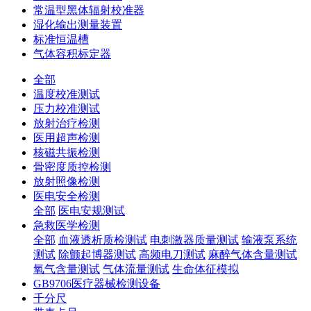
常温型黑体辐射校准器
湿化输出测量装置
标准恒温槽
气体容积标定器
全部
温度校准测试
压力校准测试
放射治疗检测
医用超声检测
核磁共振检测
骨密度质控检测
放射照像检测
医电安全检测
全部
医电安规测试
急救医学检测
全部
血液透析质检测试
电刺激器质量测试
输液泵系统
测试
除颤起博器测试
高频电刀测试
麻醉气体含量测试
氧气含量测试
气体流量测试
生命体征模拟
GB9706医疗器械检测设备
千分尺