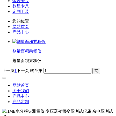
带表卡尺
数显卡尺
定制工装
您的位置：
网站首页
产品中心
剂量面积乘积仪
剂量面积乘积仪
上一页
1
下一页
转至第
网站首页
关于我们
产品中心
产品定制