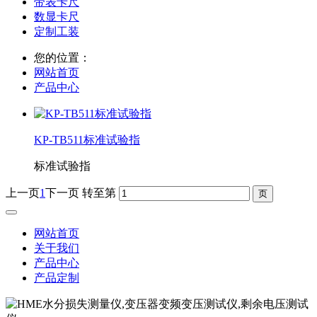
带表卡尺
数显卡尺
定制工装
您的位置：
网站首页
产品中心
KP-TB511标准试验指
标准试验指
上一页
1
下一页
转至第
网站首页
关于我们
产品中心
产品定制