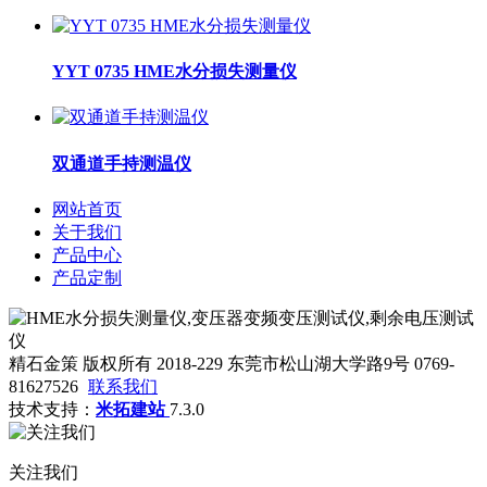
YYT 0735 HME水分损失测量仪
双通道手持测温仪
网站首页
关于我们
产品中心
产品定制
精石金策 版权所有 2018-229 东莞市松山湖大学路9号 0769-
81627526
联系我们
技术支持：
米拓建站
7.3.0
关注我们