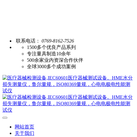
联系电话：
0769-8162-7526
1500多个优良产品系列
专注量具制造10余年
500余家业内资深合作伙伴
全球3000多个成功案例
网站首页
关于我们