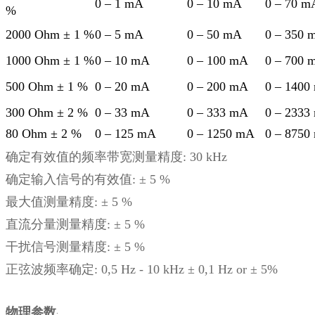
0 – 1 mA
0 – 10 mA
0 – 70 m
%
2000 Ohm ± 1 %
0 – 5 mA
0 – 50 mA
0 – 350 
1000 Ohm ± 1 %
0 – 10 mA
0 – 100 mA
0 – 700 
500 Ohm ± 1 %
0 – 20 mA
0 – 200 mA
0 – 1400
300 Ohm ± 2 %
0 – 33 mA
0 – 333 mA
0 – 2333
80 Ohm ± 2 %
0 – 125 mA
0 – 1250 mA
0 – 8750
确定有效值的频率带宽测量精度: 30 kHz
确定输入信号的有效值: ± 5 %
最大值测量精度: ± 5 %
直流分量测量精度: ± 5 %
干扰信号测量精度: ± 5 %
正弦波频率确定: 0,5 Hz - 10 kHz ± 0,1 Hz or ± 5%
物理参数
: