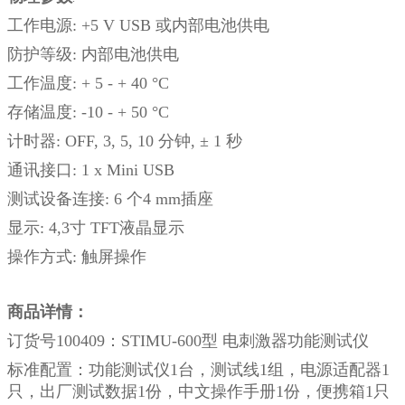
工作电源: +5 V USB 或内部电池供电
防护等级: 内部电池供电
工作温度: + 5 - + 40 °C
存储温度: -10 - + 50 °C
计时器: OFF, 3, 5, 10 分钟, ± 1 秒
通讯接口: 1 x Mini USB
测试设备连接: 6 个4 mm插座
显示: 4,3寸 TFT液晶显示
操作方式: 触屏操作
商品详情：
订货号100409：STIMU-600型 电刺激器功能测试仪
标准配置：功能测试仪1台，测试线1组，电源适配器1
只，出厂测试数据1份，中文操作手册1份，便携箱1只