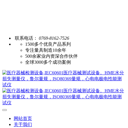
联系电话：
0769-8162-7526
1500多个优良产品系列
专注量具制造10余年
500余家业内资深合作伙伴
全球3000多个成功案例
网站首页
关于我们