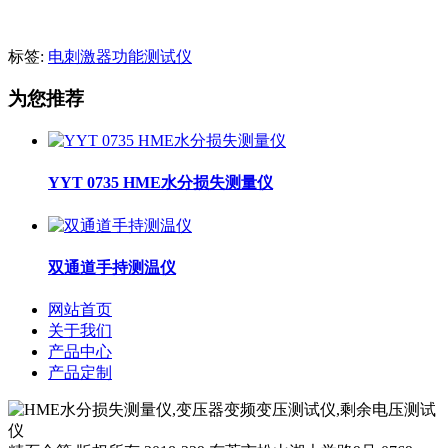
标签:
电刺激器功能测试仪
为您推荐
YYT 0735 HME水分损失测量仪
双通道手持测温仪
网站首页
关于我们
产品中心
产品定制