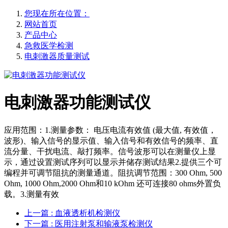
您现在所在位置：
网站首页
产品中心
急救医学检测
电刺激器质量测试
电刺激器功能测试仪
应用范围：1.测量参数： 电压电流有效值 (最大值, 有效值，
波形)、输入信号的显示值、输入信号和有效信号的频率、直
流分量、干扰电流、敲打频率。信号波形可以在测量仪上显
示，通过设置测试序列可以显示并储存测试结果2.提供三个可
编程并可调节阻抗的测量通道。阻抗调节范围：300 Ohm, 500
Ohm, 1000 Ohm,2000 Ohm和10 kOhm 还可连接80 ohms外置负
载。3.测量有效
上一篇
: 血液透析机检测仪
下一篇
: 医用注射泵和输液泵检测仪