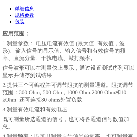
详细信息
规格参数
包装
应用范围：
1.测量参数： 电压电流有效值 (最大值, 有效值，波
形)、输入信号的显示值、输入信号和有效信号的频
率、直流分量、干扰电流、敲打频率。
信号波形可以在测量仪上显示，通过设置测试序列可以
显示并储存测试结果
2.提供三个可编程并可调节阻抗的测量通道。阻抗调节
范围：300 Ohm, 500 Ohm, 1000 Ohm,2000 Ohm和10
kOhm 还可连接80 ohms外置负载。
3.测量有效电流和有效电压
既可测量所选通道的信号，也可将各通道信号数值加
总。
4.测量频率：既可以测量原始信号的频率，也可测量有