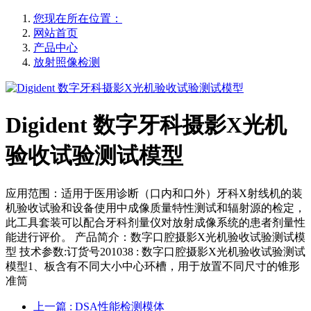
您现在所在位置：
网站首页
产品中心
放射照像检测
Digident 数字牙科摄影X光机
验收试验测试模型
应用范围：适用于医用诊断（口内和口外）牙科X射线机的装
机验收试验和设备使用中成像质量特性测试和辐射源的检定，
此工具套装可以配合牙科剂量仪对放射成像系统的患者剂量性
能进行评价。 产品简介：数字口腔摄影X光机验收试验测试模
型 技术参数:订货号201038 : 数字口腔摄影X光机验收试验测试
模型1、板含有不同大小中心环槽，用于放置不同尺寸的锥形
准筒
上一篇
: DSA性能检测模体