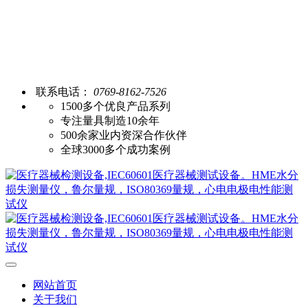
联系电话：
0769-8162-7526
1500多个优良产品系列
专注量具制造10余年
500余家业内资深合作伙伴
全球3000多个成功案例
网站首页
关于我们