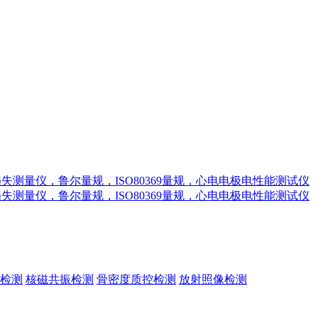
检测
核磁共振检测
骨密度质控检测
放射照像检测