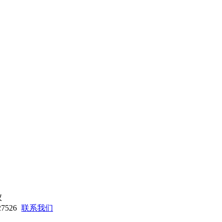
7526
联系我们