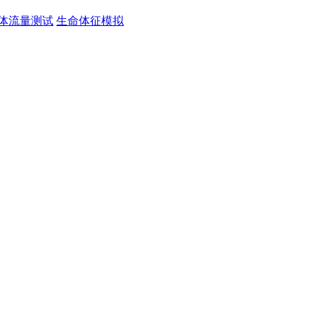
体流量测试
生命体征模拟