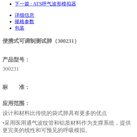
下一篇
: ATS呼气波形模拟器
详细信息
规格参数
包装
便携式可调制测试肺（300231）
产品型号：
300231
标 准：
应用范围：
设计和材料比传统的袋式肺具有更多的优点
•采用医用通气波纹管和铝质材料作为支撑系统，提供
更完美的线性和可预见的呼吸模拟。