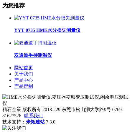
为您推荐
YYT 0735 HME水分损失测量仪
双通道手持测温仪
网站首页
关于我们
产品中心
产品定制
精石金策 版权所有 2018-229 东莞市松山湖大学路9号 0769-
81627526
联系我们
技术支持：
米拓建站
7.3.0