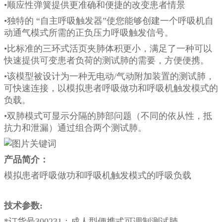
•顺应性弹簧提供更准确和便捷的改变患者情景
•独特的 “自主呼吸触发器”使您能够创建一个呼吸机自
动通气模式所需的正负压力呼吸触发信号。
•比标准的三环式活页夹肺体积更小，满足了一种可以
快速提供可变患者负荷的测试肺的需要，方便便携。
•该模型被设计为一种无电动/气动附加装置的测试肺，
可快速连接，以模拟患者呼吸做功和呼吸机触发模式的
负载。
•双肺模式可显示分隔的肺部问题（不同的依从性，抵
抗力和泄漏）通过组合两个测试肺。
产品简介：
模拟患者呼吸做功和呼吸机触发模式的呼吸负载
技术参数
:
*订货号300231：成人型便携式可调制测试肺