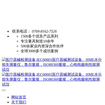
联系电话：
0769-8162-7526
1500多个优良产品系列
专注量具制造10余年
500余家业内资深合作伙伴
全球3000多个成功案例
网站首页
关于我们