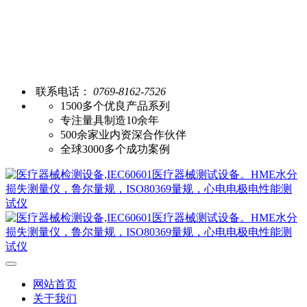
联系电话：
0769-8162-7526
1500多个优良产品系列
专注量具制造10余年
500余家业内资深合作伙伴
全球3000多个成功案例
网站首页
关于我们