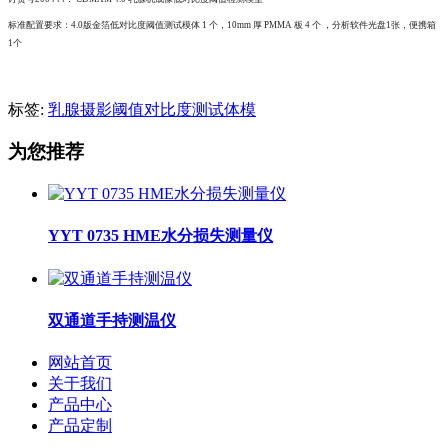
标准配置要求：
4.0版金箔低对比度阈值测试模体 1 个，10mm 厚 PMMA 板 4 个 ，分析软件光盘1张，便携箱
1个
标签:
乳腺摄影阈值对比度测试体模
为您推荐
YYT 0735 HME水分损失测量仪
双通道手持测温仪
网站首页
关于我们
产品中心
产品定制