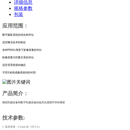
详细信息
规格参数
包装
应用范围：
数字摄影系统的优化和评估
适宜曝光技术的制定
各种
PMMA
厚度下影像质量的对比
影像质量与剂量关系的评估
适宜背景密度的确定
不同
X
射线成像系统间的对照
产品简介：
模拟乳腺设备和数字乳腺设备的低对比度细节评价模型
技术参数
:
1. 基座厚度：0.5mm 铝（99.5％）