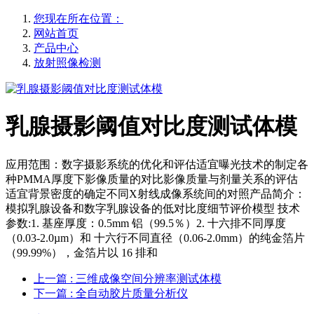
您现在所在位置：
网站首页
产品中心
放射照像检测
乳腺摄影阈值对比度测试体模
应用范围：数字摄影系统的优化和评估适宜曝光技术的制定各
种PMMA厚度下影像质量的对比影像质量与剂量关系的评估
适宜背景密度的确定不同X射线成像系统间的对照产品简介：
模拟乳腺设备和数字乳腺设备的低对比度细节评价模型 技术
参数:1. 基座厚度：0.5mm 铝（99.5％）2. 十六排不同厚度
（0.03-2.0µm）和 十六行不同直径（0.06-2.0mm）的纯金箔片
（99.99%），金箔片以 16 排和
上一篇
: 三维成像空间分辨率测试体模
下一篇
: 全自动胶片质量分析仪